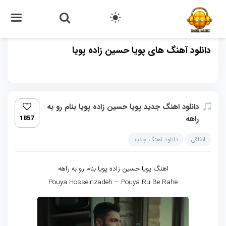
دانلود آهنگ های پویا حسین زاده پویا
دانلود اهنگ جدید پویا حسین زاده پویا بنام رو به
راهه
1857
اتفاقی
دانلود آهنگ جدید
اهنگ پویا حسین زاده پویا بنام رو به راهه
Pouya Hosseinzadeh – Pouya Ru Be Rahe