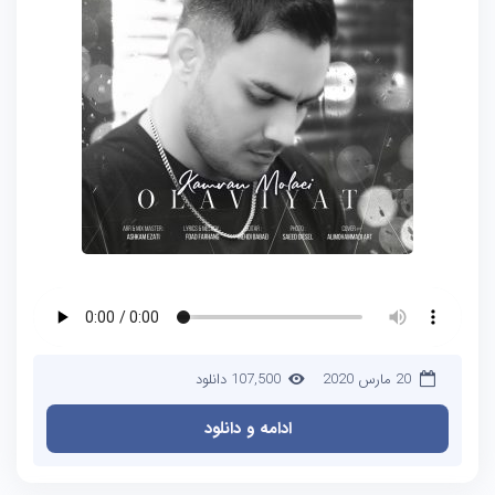
20 مارس 2020
107,500 دانلود
ادامه و دانلود