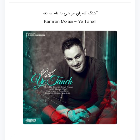
آهنگ کامران مولایی به نام یه تنه
Kamran Molaei – Ye Taneh