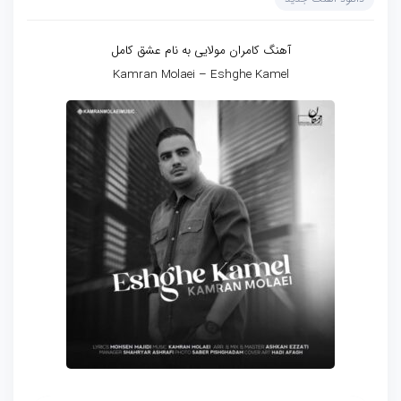
آهنگ کامران مولایی به نام عشق کامل
Kamran Molaei – Eshghe Kamel