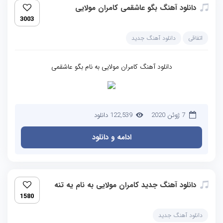
دانلود آهنگ بگو عاشقمی کامران مولایی
3003
اتفاقی
دانلود آهنگ جدید
دانلود آهنگ کامران مولایی به نام بگو عاشقمی
7 ژوئن 2020
122,539 دانلود
ادامه و دانلود
دانلود آهنگ جدید کامران مولایی به نام یه تنه
1580
دانلود آهنگ جدید