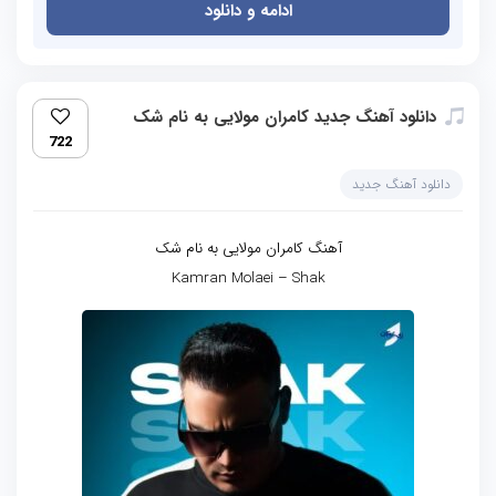
ادامه و دانلود
دانلود آهنگ جدید کامران مولایی به نام شک
722
دانلود آهنگ جدید
آهنگ کامران مولایی به نام شک
Kamran Molaei – Shak