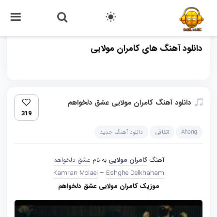
دانلود آهنگ های کامران مولایی
دانلود آهنگ کامران مولایی عشق دلخواهم
319
Ahang
اتفاقی
دانلود آهنگ جدید
آهنگ
کامران مولایی
به نام
عشق دلخواهم
Kamran Molaei
–
Eshghe Delkhaham
موزیک کامران مولایی عشق دلخواهم