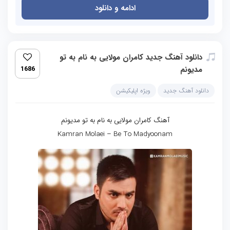
ادامه و دانلود
دانلود آهنگ جدید کامران مولایی به نام به تو
مدیونم
1686
دانلود آهنگ جدید
ویژه اپلیکیشن
آهنگ کامران مولایی به نام به تو مدیونم
Kamran Molaei – Be To Madyoonam