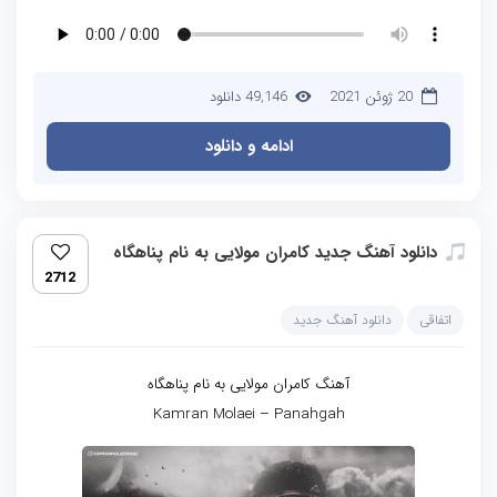
20 ژوئن 2021
49,146 دانلود
ادامه و دانلود
دانلود آهنگ جدید کامران مولایی به نام پناهگاه
2712
اتفاقی
دانلود آهنگ جدید
آهنگ کامران مولایی به نام پناهگاه
Kamran Molaei – Panahgah