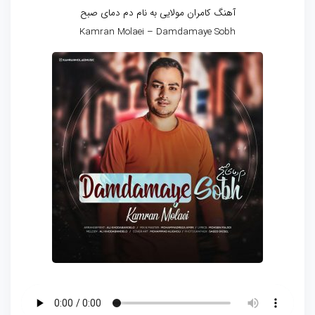
آهنگ کامران مولایی به نام دم دمای صبح
Kamran Molaei – Damdamaye Sobh