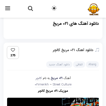
دانلود آهنگ های ۰۲۱ مریخ
دانلود آهنگ ۰۲۱ مریخ کالچر
275
Ahang
اتفاقی
دانلود آهنگ جدید
آهنگ
۰۲۱ مریخ
به نام
کالچر
۰۲۱merikh
–
Street Culture
موزیک ۰۲۱ مریخ کالچر