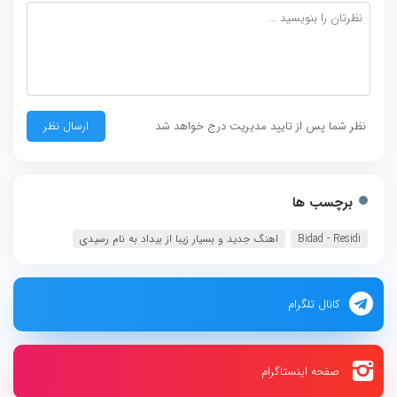
نظر شما پس از تایید مدیریت درج خواهد شد
برچسب ها
Bidad - Residi‏
اهنگ جدید و بسیار زیبا از بیداد به نام رسیدی
کانال تلگرام
صفحه اینستاگرام