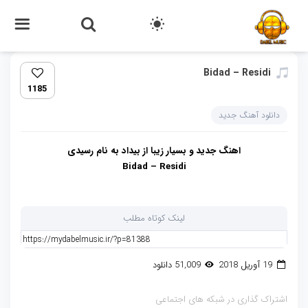
Bidad – Residi‏
1185
دانلود آهنگ جدید
اهنگ جدید و بسیار زیبا از بیداد به نام رسیدی
Bidad – Residi
لینک کوتاه مطلب
19 آوریل 2018
51,009 دانلود
اشتراک گذاری در شبکه های اجتماعی