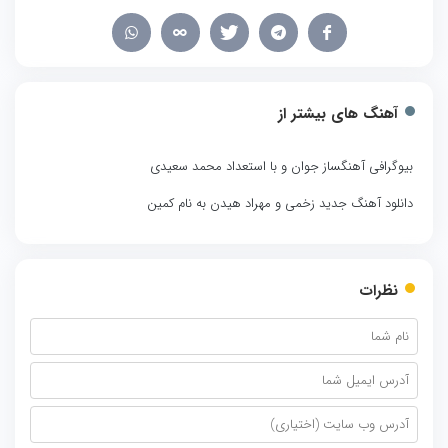
آهنگ های بیشتر از
بیوگرافی آهنگساز جوان و با استعداد محمد سعیدی
دانلود آهنگ جدید زخمی و مهراد هیدن به نام کمین
نظرات