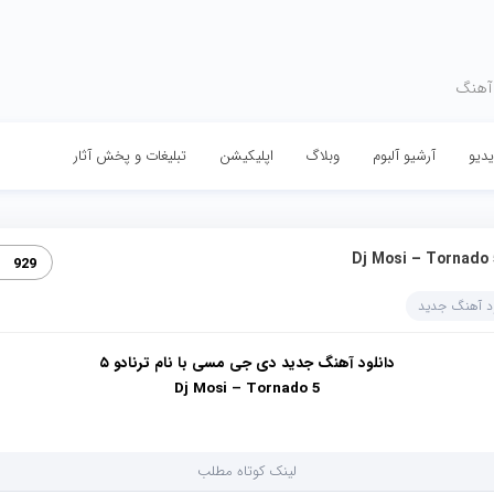
 آهنگ
دیو
آرشیو آلبوم
وبلاگ
اپلیکیشن
تبلیغات و پخش آثار
Dj Mosi – Tornado‏
929
ود آهنگ جدید
دانلود آهنگ جدید دی جی مسی با نام ترنادو ۵
Dj Mosi – Tornado 5
لینک کوتاه مطلب