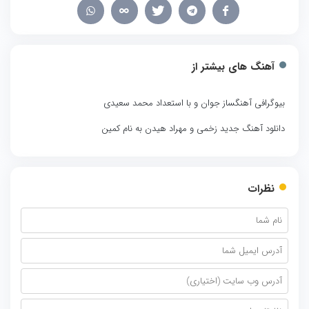
آهنگ های بیشتر از
بیوگرافی آهنگساز جوان و با استعداد محمد سعیدی
دانلود آهنگ جدید زخمی و مهراد هیدن به نام کمین
نظرات