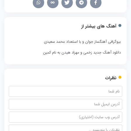
آهنگ های بیشتر از
بیوگرافی آهنگساز جوان و با استعداد محمد سعیدی
دانلود آهنگ جدید زخمی و مهراد هیدن به نام کمین
نظرات