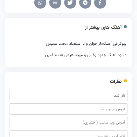
آهنگ های بیشتر از
بیوگرافی آهنگساز جوان و با استعداد محمد سعیدی
دانلود آهنگ جدید زخمی و مهراد هیدن به نام کمین
نظرات