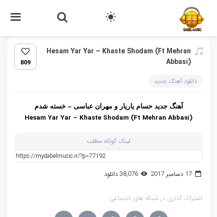
Hesam Yar Yar – Khaste Shodam (Ft Mehran
Abbasi)‏
809
دانلود آهنگ جدید
آهنگ جدید حسام یاریار و مهران عباسی – خسته شدم
Hesam Yar Yar – Khaste Shodam (Ft Mehran Abbasi)
لینک کوتاه مطلب
17 دسامبر 2017
38,076 دانلود
اشتراک گذاری در شبکه های اجتماعی