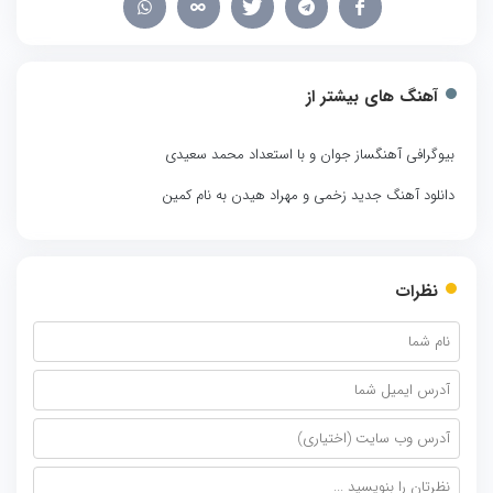
آهنگ های بیشتر از
بیوگرافی آهنگساز جوان و با استعداد محمد سعیدی
دانلود آهنگ جدید زخمی و مهراد هیدن به نام کمین
نظرات