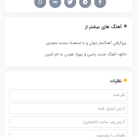
آهنگ های بیشتر از
بیوگرافی آهنگساز جوان و با استعداد محمد سعیدی
دانلود آهنگ جدید زخمی و مهراد هیدن به نام کمین
نظرات