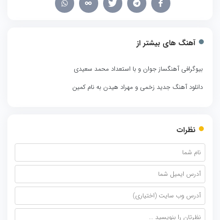
آهنگ های بیشتر از
بیوگرافی آهنگساز جوان و با استعداد محمد سعیدی
دانلود آهنگ جدید زخمی و مهراد هیدن به نام کمین
نظرات