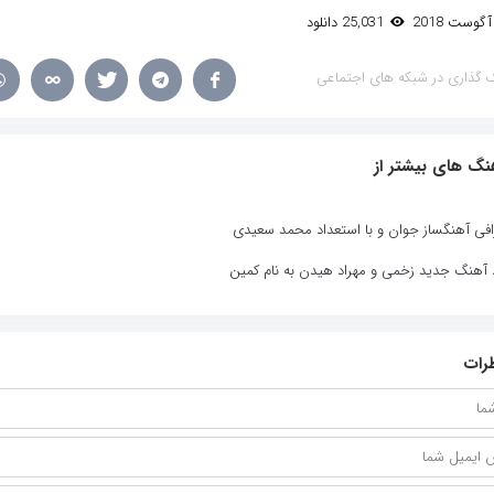
25,031 دانلود
 گذاری در شبکه های اجتماعی
نگ های بیشتر از
افی آهنگساز جوان و با استعداد محمد سعیدی
د آهنگ جدید زخمی و مهراد هیدن به نام کمین
رات