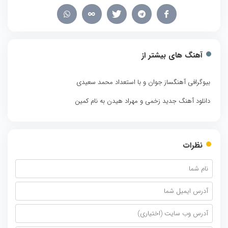
آهنگ های بیشتر از
بیوگرافی آهنگساز جوان و با استعداد محمد سعیدی
دانلود آهنگ جدید زخمی و مهراد هیدن به نام کمین
نظرات