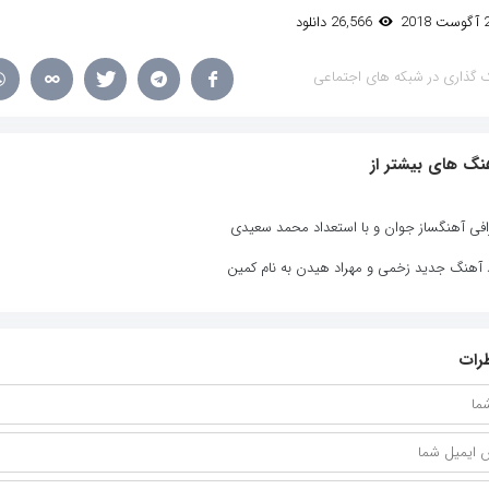
26,566 دانلود
 گذاری در شبکه های اجتماعی
نگ های بیشتر از
افی آهنگساز جوان و با استعداد محمد سعیدی
د آهنگ جدید زخمی و مهراد هیدن به نام کمین
رات