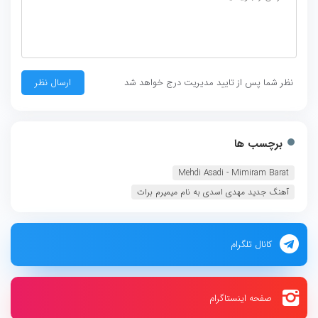
نظر شما پس از تایید مدیریت درج خواهد شد
برچسب ها
Mehdi Asadi - Mimiram Barat‏
آهنگ جدید مهدی اسدی به نام میمیرم برات
کانال تلگرام
صفحه اینستاگرام