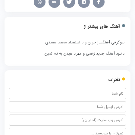
آهنگ های بیشتر از
بیوگرافی آهنگساز جوان و با استعداد محمد سعیدی
دانلود آهنگ جدید زخمی و مهراد هیدن به نام کمین
نظرات