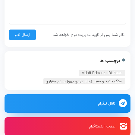
نظر شما پس از تایید مدیریت درج خواهد شد
برچسب ها
Mehdi Behrouz - Bigharari‏
اهنگ جدید و بسیار زیبا از مهدی بهروز به نام بیقراری
کانال تلگرام
صفحه اینستاگرام