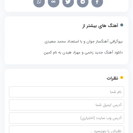
آهنگ های بیشتر از
بیوگرافی آهنگساز جوان و با استعداد محمد سعیدی
دانلود آهنگ جدید زخمی و مهراد هیدن به نام کمین
نظرات