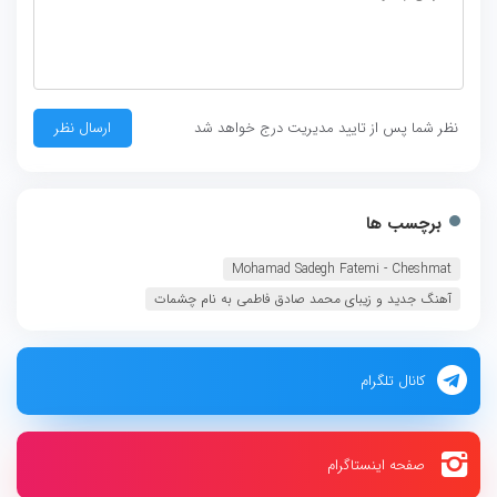
نظر شما پس از تایید مدیریت درج خواهد شد
برچسب ها
Mohamad Sadegh Fatemi - Cheshmat‏
آهنگ جدید و زیبای محمد صادق فاطمی به نام چشمات
کانال تلگرام
صفحه اینستاگرام