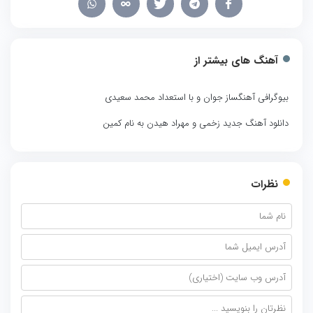
آهنگ های بیشتر از
بیوگرافی آهنگساز جوان و با استعداد محمد سعیدی
دانلود آهنگ جدید زخمی و مهراد هیدن به نام کمین
نظرات