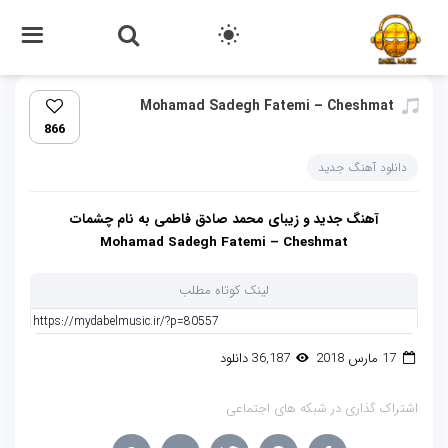
Mohamad Sadegh Fatemi – Cheshmat‏
866
دانلود آهنگ جدید
آهنگ جدید و زیبای محمد صادق فاطمی به نام چشمات
Mohamad Sadegh Fatemi – Cheshmat
لینک کوتاه مطلب
17 مارس 2018
36,187 دانلود
اشتراک گذاری در شبکه های اجتماعی