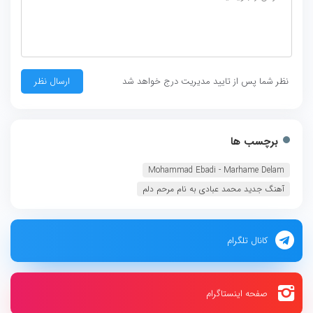
نظر شما پس از تایید مدیریت درج خواهد شد
برچسب ها
Mohammad Ebadi - Marhame Delam‏
آهنگ جديد محمد عبادی به نام مرحم دلم
کانال تلگرام
صفحه اینستاگرام