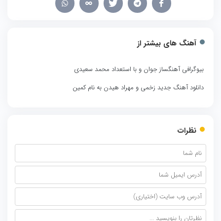
آهنگ های بیشتر از
بیوگرافی آهنگساز جوان و با استعداد محمد سعیدی
دانلود آهنگ جدید زخمی و مهراد هیدن به نام کمین
نظرات