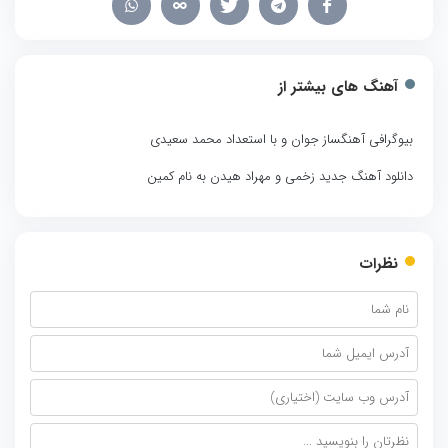
آهنگ های بیشتر از
بیوگرافی آهنگساز جوان و با استعداد محمد سعیدی
دانلود آهنگ جدید زخمی و مهراد هیدن به نام کمین
نظرات