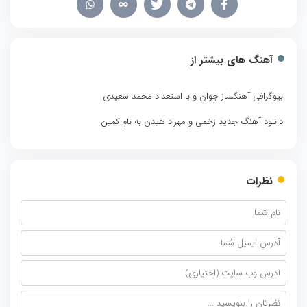
آهنگ های بیشتر از
بیوگرافی آهنگساز جوان و با استعداد محمد سعیدی
دانلود آهنگ جدید زخمی و مهراد هیدن به نام کمین
نظرات