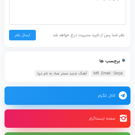
نظر شما پس از تایید مدیریت درج خواهد شد
برچسب ها
MR. Emad - Darya‏
آهنگ جدید مستر عماد به نام دريا
کانال تلگرام
صفحه اینستاگرام