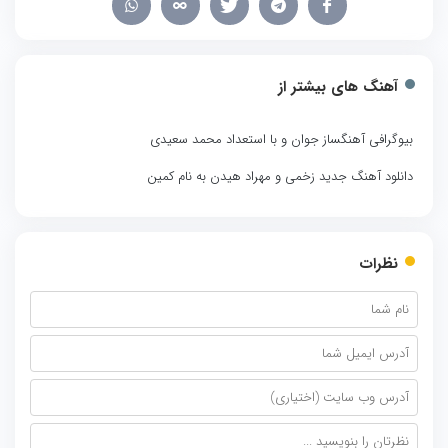
آهنگ های بیشتر از
بیوگرافی آهنگساز جوان و با استعداد محمد سعیدی
دانلود آهنگ جدید زخمی و مهراد هیدن به نام کمین
نظرات