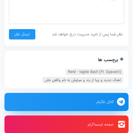
نظر شما پس از تایید مدیریت درج خواهد شد
برچسب ها
Rend - Vaghei Bash (Ft. Siyavosh)‏
اهنگ جدید و زیبا از رند و سیاوش به نام واقعی باش
کانال تلگرام
صفحه اینستاگرام