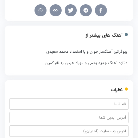
آهنگ های بیشتر از
بیوگرافی آهنگساز جوان و با استعداد محمد سعیدی
دانلود آهنگ جدید زخمی و مهراد هیدن به نام کمین
نظرات