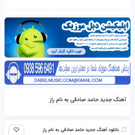
آهنگ جديد حامد صادقی به نام راز
دانلود آهنگ جدید حامد صادقی به نام راز