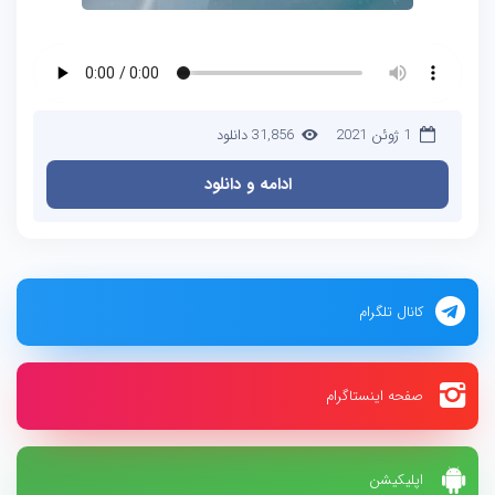
1 ژوئن 2021
31,856 دانلود
ادامه و دانلود
کانال تلگرام
صفحه اینستاگرام
اپلیکیشن