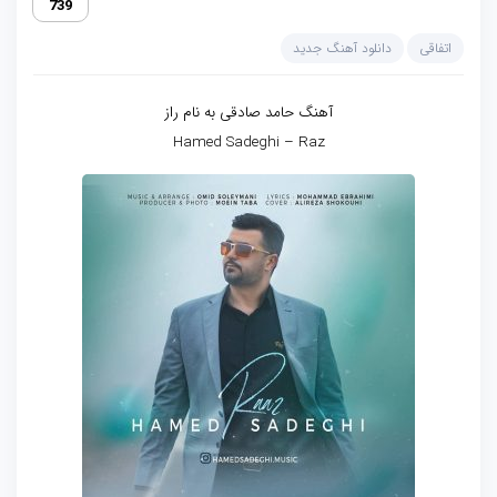
739
اتفاقی
دانلود آهنگ جدید
آهنگ حامد صادقی به نام راز
Hamed Sadeghi – Raz