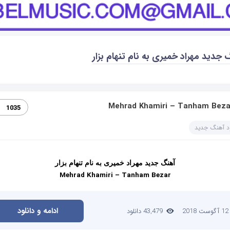
جدید مهراد خمیری به نام تنهام بزار
Mehrad Khamiri – Tanham Beza‏
1035
ود آهنگ جدید
آهنگ جدید
مهراد خمیری
به نام
تنهام بزار
Mehrad Khamiri – Tanham Bezar
ادامه و دانلود
12 آگوست 2018
43,479 دانلود