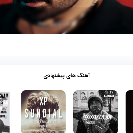
آهنگ های پیشنهادی