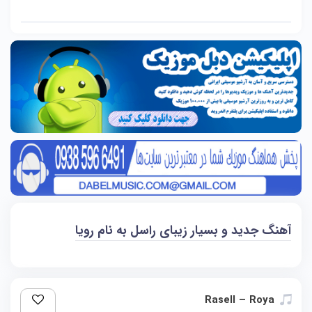
آهنگ جدید و بسیار زیبای راسل به نام رویا
Rasell – Roya