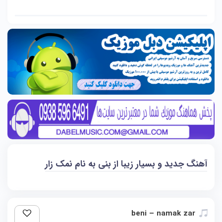
آهنگ جدید و بسیار زیبا از بنی به نام نمک زار
beni – namak zar