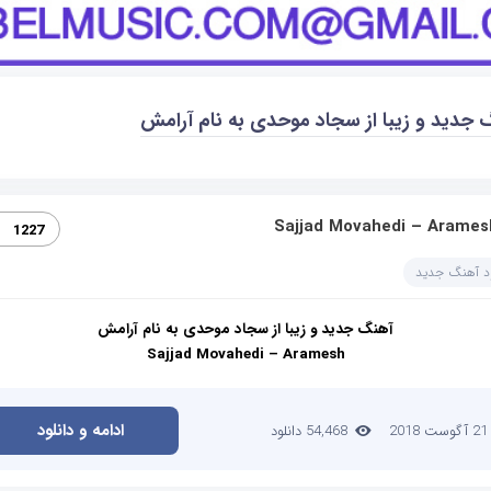
 جدید و زیبا از سجاد موحدی به نام آرامش
Sajjad Movahedi – Arames
1227
ود آهنگ جدید
آهنگ جدید و زیبا از سجاد موحدی به نام آرامش
Sajjad Movahedi – Aramesh
ادامه و دانلود
21 آگوست 2018
54,468 دانلود