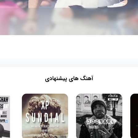
آهنگ های پیشنهادی