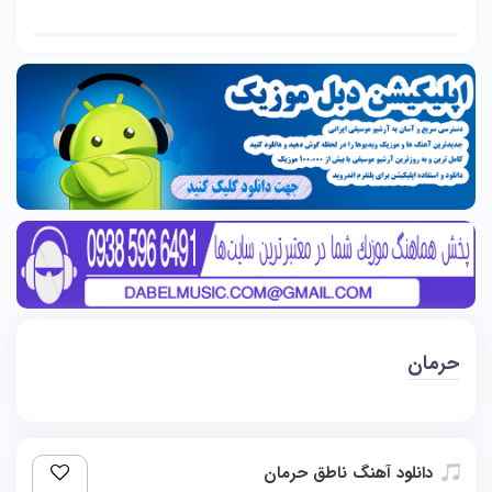
حرمان
دانلود آهنگ ناطق حرمان