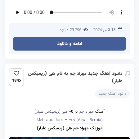
18 اکتبر 2024
29,796 دانلود
ادامه و دانلود
دانلود آهنگ جدید مهراد جم به نام هی (ریمیکس
علیار)
1845
دانلود آهنگ جدید
آهنگ
مهراد جم
به نام
هی (ریمیکس علیار)
Mehraad Jam
–
Hey (Aliyar Remix)
موزیک مهراد جم هی (ریمیکس علیار)