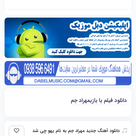
دانلود فیلم با بازیمهراد جم
دانلود آهنگ جدید مهراد جم به نام یهو چی شد