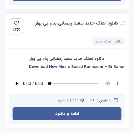
دانلود آهنگ جدید سعید رمضانی بنام بی بهار
1279
دانلود آهنگ جدید
دانلود آهنگ جدید
سعید رمضانی
بنام
بی بهار
Download New Music
Saeed Ramezani
–
Bi Bahar
3 مارس 2017
53,771 دانلود
ادامه و دانلود