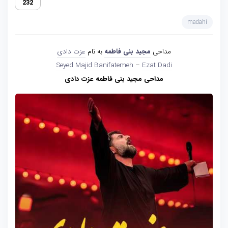
232
madahi
مداحی
مجید بنی فاطمه
به نام
عزت دادی
Seyed Majid Banifatemeh
–
Ezat Dadi
مداحی مجید بنی فاطمه عزت دادی