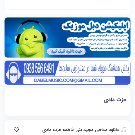
عزت دادی
دانلود مداحی مجید بنی فاطمه عزت دادی