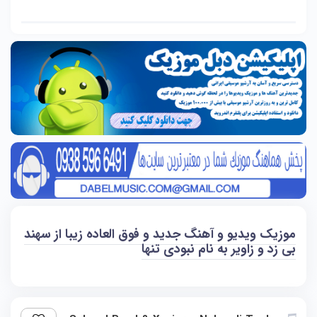
موزیک ویدیو و آهنگ جدید و فوق العاده زیبا از سهند
بی زد و زاویر به نام نبودی تنها