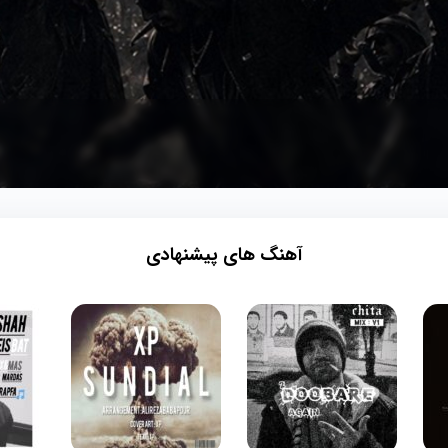
آهنگ های پیشنهادی