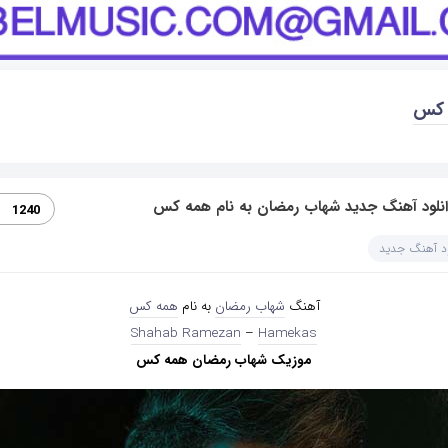
 کس
انلود آهنگ جدید شهاب رمضان به نام همه کس
1240
ود آهنگ جدید
آهنگ
شهاب رمضان
به نام
همه کس
Shahab Ramezan
–
Hamekas
موزیک شهاب رمضان همه کس