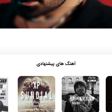
آهنگ های پیشنهادی