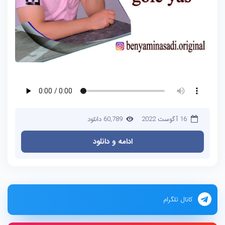
16 آگوست 2022
60,789 دانلود
ادامه و دانلود
کانال تلگرام