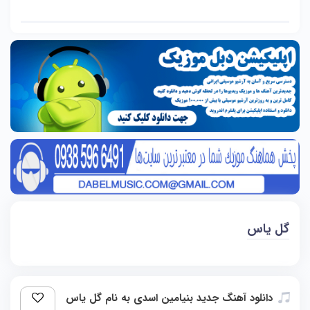
گل یاس
دانلود آهنگ جدید بنیامین اسدی به نام گل یاس