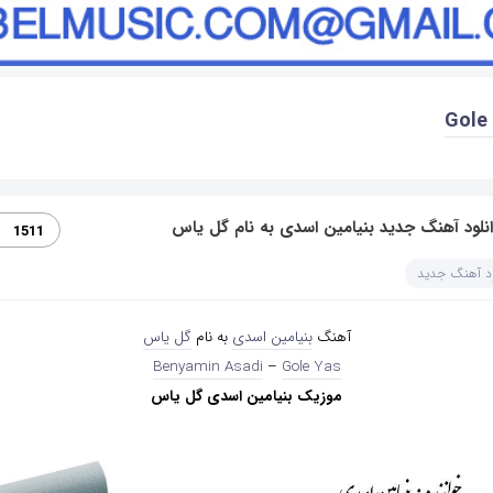
Gole
نلود آهنگ جدید بنیامین اسدی به نام گل یاس
1511
ود آهنگ جدید
آهنگ
بنیامین اسدی
به نام
گل یاس
Benyamin Asadi
–
Gole Yas
موزیک بنیامین اسدی گل یاس