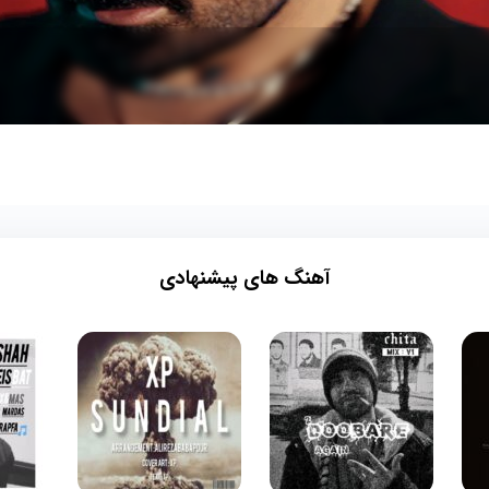
آهنگ های پیشنهادی