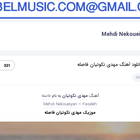
Mehdi Nekoue
نلود آهنگ مهدی نکوئیان فاصله
331
A
آهنگ
مهدی نکوئیان
به نام
فاصله
Mehdi Nekoueiyan
–
Faseleh
موزیک مهدی نکوئیان فاصله