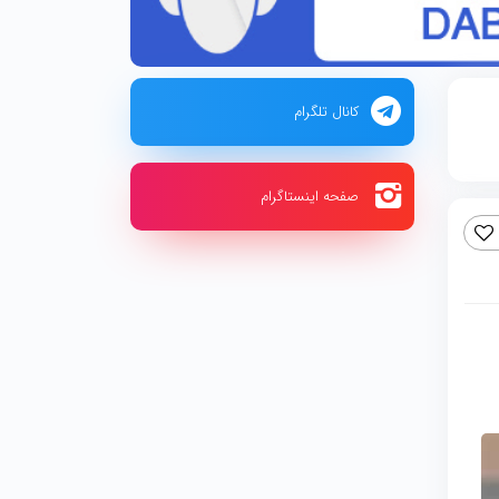
کانال تلگرام
صفحه اینستاگرام