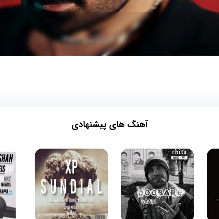
آهنگ های پیشنهادی