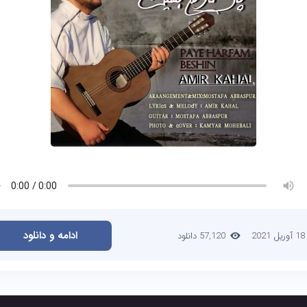
ادامه و دانلود
18 آوریل 2021
57,120 دانلود