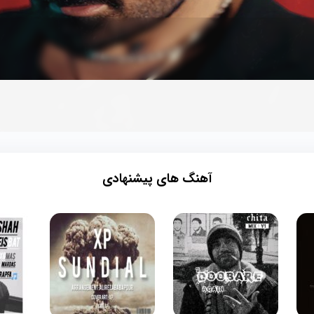
آهنگ های پیشنهادی