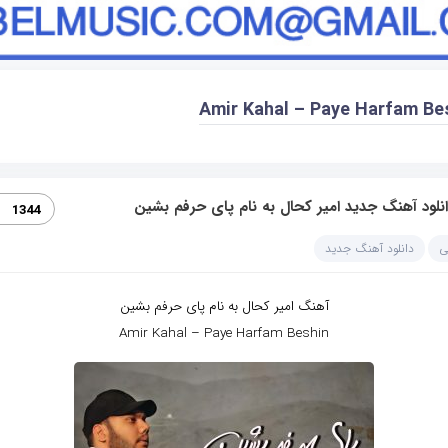
Amir Kahal – Paye Harfam Be
نلود آهنگ جدید امیر کحال به نام پای حرفم بشین
1344
ی
دانلود آهنگ جدید
آهنگ امیر کحال به نام پای حرفم بشین
Amir Kahal – Paye Harfam Beshin