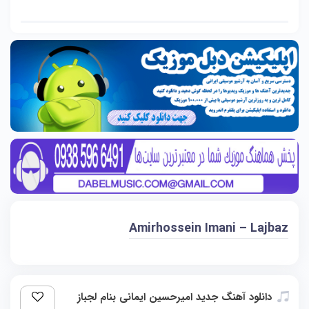
Amirhossein Imani – Lajbaz
دانلود آهنگ جدید امیرحسین ایمانی بنام لجباز