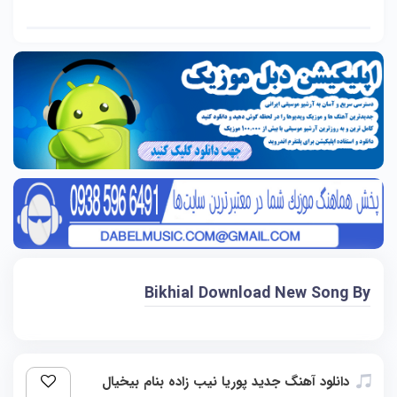
Bikhial Download New Song By
دانلود آهنگ جدید پوریا نیب زاده بنام بیخیال