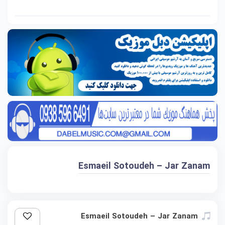
Esmaeil Sotoudeh – Jar Zanam
Esmaeil Sotoudeh – Jar Zanam