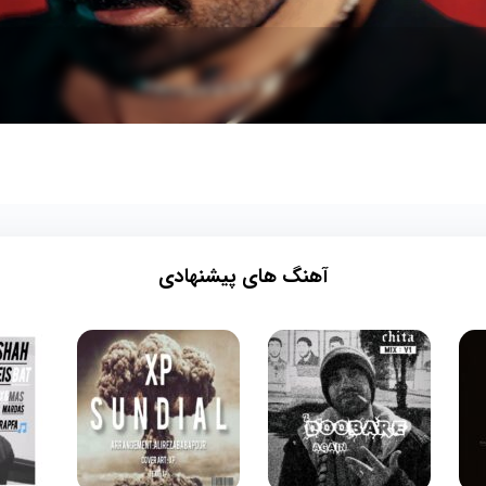
آهنگ های پیشنهادی