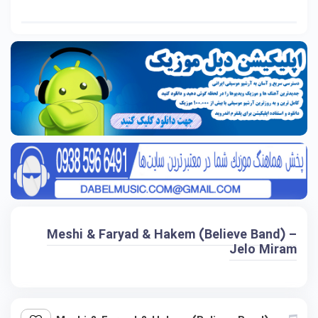
Meshi & Faryad & Hakem (Believe Band) –
Jelo Miram