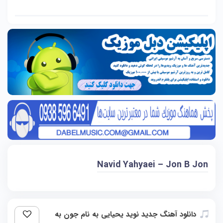
Navid Yahyaei – Jon B Jon
دانلود آهنگ جدید نوید یحیایی به نام جون به