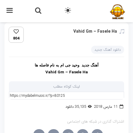
Vahid Gm – Fasele Ha‏
804
دانلود آهنگ جدید
آهنگ جدید وحید جی ام به نام فاصله ها
Vahid Gm – Fasele Ha
لینک کوتاه مطلب
11 مارس 2018
35,135 دانلود
اشتراک گذاری در شبکه های اجتماعی