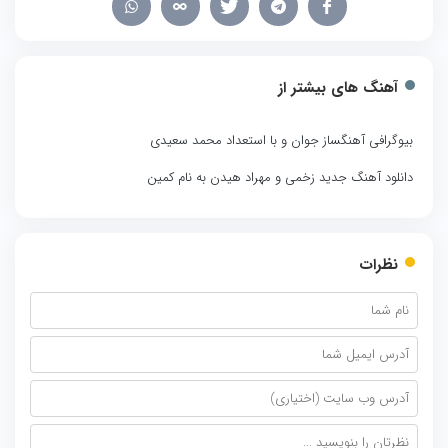
آهنگ های بیشتر از
بیوگرافی آهنگساز جوان و با استعداد محمد سعیدی
دانلود آهنگ جدید زخمی و مهراد هیدن به نام کمین
نظرات