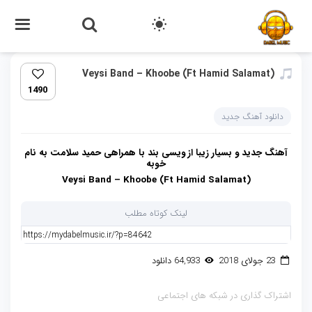
Veysi Band – Khoobe (Ft Hamid Salamat)‏
1490
دانلود آهنگ جدید
آهنگ جدید و بسیار زیبا از ویسی بند با همراهی حمید سلامت به نام
خوبه
Veysi Band – Khoobe (Ft Hamid Salamat)
لینک کوتاه مطلب
23 جولای 2018
64,933 دانلود
اشتراک گذاری در شبکه های اجتماعی