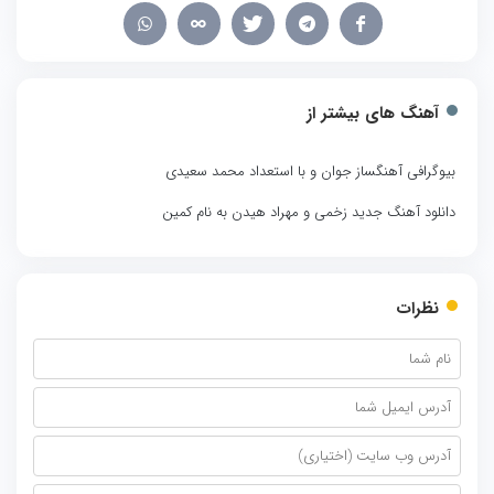
آهنگ های بیشتر از
بیوگرافی آهنگساز جوان و با استعداد محمد سعیدی
دانلود آهنگ جدید زخمی و مهراد هیدن به نام کمین
نظرات