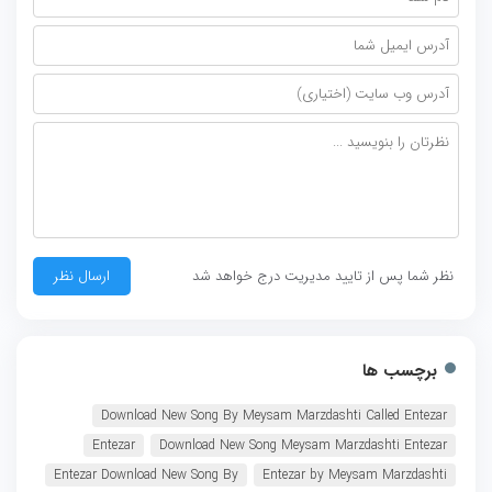
نظر شما پس از تایید مدیریت درج خواهد شد
برچسب ها
Download New Song By Meysam Marzdashti Called Entezar
Entezar
Download New Song Meysam Marzdashti Entezar
Entezar Download New Song By
Entezar by Meysam Marzdashti