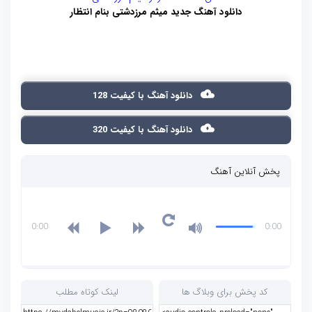
دانلود آهنگ جدید میثم مرزدشتی بنام انتظار
دانلود آهنگ با کیفیت 128
دانلود آهنگ با کیفیت 320
پخش آنلاین آهنگ
0:00
0:00
کد پخش برای وبلاگ ها
لینک کوتاه مطلب