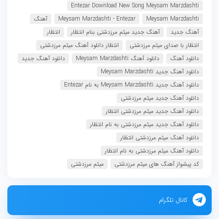
Entezar Download New Song Meysam Marzdashti
Meysam Marzdashti
Meysam Marzdashti - Entezar
آهنگ
آهنگ جدید
آهنگ جدید میثم مرزدشتی بنام انتظار
انتظار
انتظار با صدای میثم مرزدشتی
انتظار دانلود آهنگ میثم مرزدشتی
دانلود آهنگ
دانلود آهنگ Meysam Marzdashti
دانلود آهنگ جدید
دانلود آهنگ جدید Meysam Marzdashti
دانلود آهنگ جدید Meysam Marzdashti به نام Entezar
دانلود آهنگ جدید میثم مرزدشتی
دانلود آهنگ جدید میثم مرزدشتی انتظار
دانلود آهنگ جدید میثم مرزدشتی به نام انتظار
دانلود آهنگ میثم مرزدشتی انتظار
دانلود آهنگ میثم مرزدشتی به نام انتظار
کد پیشواز آهنگ های میثم مرزدشتی
میثم مرزدشتی
کانال تلگرام