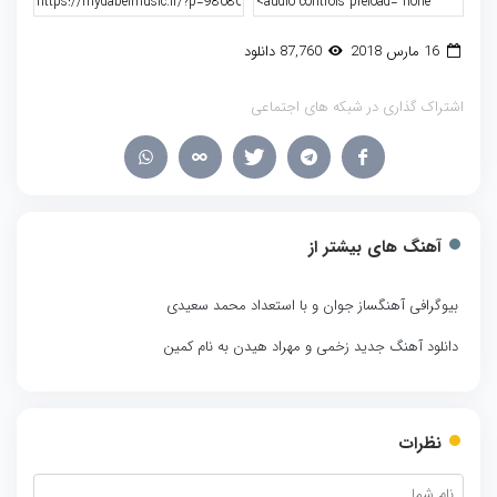
16 مارس 2018
87,760 دانلود
اشتراک گذاری در شبکه های اجتماعی
آهنگ های بیشتر از
بیوگرافی آهنگساز جوان و با استعداد محمد سعیدی
دانلود آهنگ جدید زخمی و مهراد هیدن به نام کمین
نظرات