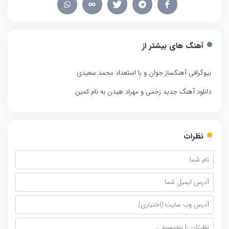
آهنگ های بیشتر از
بیوگرافی آهنگساز جوان و با استعداد محمد سعیدی
دانلود آهنگ جدید زخمی و مهراد هیدن به نام کمین
نظرات