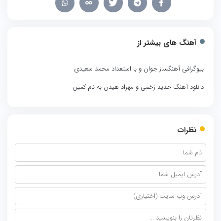
آهنگ های بیشتر از
بیوگرافی آهنگساز جوان و با استعداد محمد سعیدی
دانلود آهنگ جدید زخمی و مهراد هیدن به نام کمین
نظرات