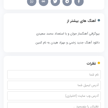
آهنگ های بیشتر از
بیوگرافی آهنگساز جوان و با استعداد محمد سعیدی
دانلود آهنگ جدید زخمی و مهراد هیدن به نام کمین
نظرات